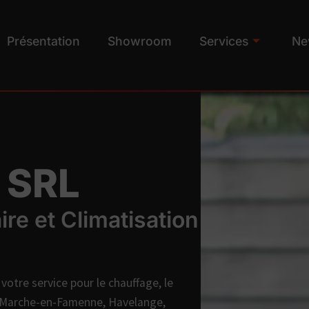
Présentation
Showroom
Services
Ne
 SRL
ire et Climatisation
votre service pour le chauffage, le
 de Marche-en-Famenne, Havelange,