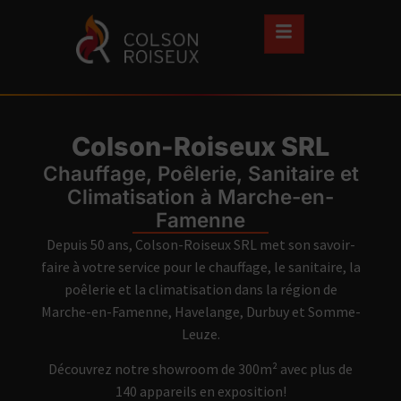
Colson-Roiseux SRL
Chauffage, Poêlerie, Sanitaire et
Climatisation à Marche-en-
Famenne
Depuis 50 ans, Colson-Roiseux SRL met son savoir-
faire à votre service pour le chauffage, le sanitaire, la
poêlerie et la climatisation dans la région de
Marche-en-Famenne, Havelange, Durbuy et Somme-
Leuze.
Découvrez notre showroom de 300m² avec plus de
140 appareils en exposition!