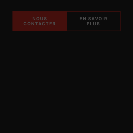
NOUS
EN SAVOIR
CONTACTER
PLUS