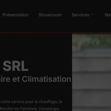
Présentation
Showroom
Services
Ne
 SRL
ire et Climatisation
votre service pour le chauffage, le
 de Marche-en-Famenne, Havelange,