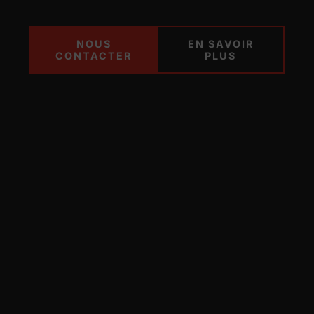
NOUS
EN SAVOIR
CONTACTER
PLUS