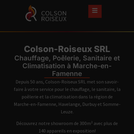
Colson-Roiseux SRL
Chauffage, Poêlerie, Sanitaire et
Climatisation à Marche-en-
Famenne
Depuis 50 ans, Colson-Roiseux SRL met son savoir-
faire à votre service pour le chauffage, le sanitaire, la
poêlerie et la climatisation dans la région de
Marche-en-Famenne, Havelange, Durbuy et Somme-
Leuze.
Découvrez notre showroom de 300m² avec plus de
140 appareils en exposition!