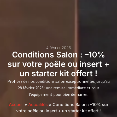
4 février 2026
Conditions Salon : –10%
sur votre poêle ou insert +
un starter kit offert !
Profitez de nos conditions salon exceptionnelles jusqu’au
28 février 2026 : une remise immédiate et tout
l’équipement pour bien démarrer.
Accueil
»
Actualités
»
Conditions Salon : –10% sur
votre poêle ou insert + un starter kit offert !