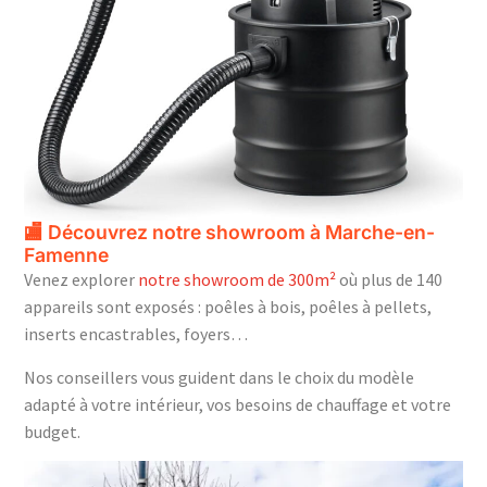
🏬 Découvrez notre showroom à Marche-en-
Famenne
Venez explorer
notre showroom de 300m²
où plus de 140
appareils sont exposés : poêles à bois, poêles à pellets,
inserts encastrables, foyers…
Nos conseillers vous guident dans le choix du modèle
adapté à votre intérieur, vos besoins de chauffage et votre
budget.