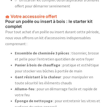
offert pour démarrer sereinement
🧺 Votre accessoire offert
Pour un poêle ou insert à bois : le starter kit
complet
Pour tout achat d’un poêle ou insert durant cette période,
nous vous offrons un kit d’accessoires indispensables
comprenant :
Ensemble de cheminée 3 pièces
: tisonnier, brosse
et pelle pour l’entretien quotidien de votre foyer
Panier à bois de chauffage
: pratique et esthétique
pour stocker vos bûches à portée de main
Gant résistant à la chaleur
: pour manipuler en
toute sécurité les éléments chauds
Allume-feu
: pour un démarrage facile et rapide de
votre feu
Éponge de nettoyage
: pour entretenir les vitres et
surfaces de votre appareil