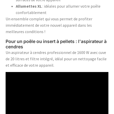
Allumettes XL
: idéales pour allumer votre poêle
confortablement
Un ensemble complet qui vous permet de profiter
immédiatement de votre nouvel appareil dans les
meilleures conditions !
Pour un poêle ou insert à pellets : l'aspirateur à
cendres
Un aspirateur à cendres professionnel de 1600 W avec cuve
de 20 litres et filtre intégré, idéal pour un nettoyage facile
et efficace de votre appareil.