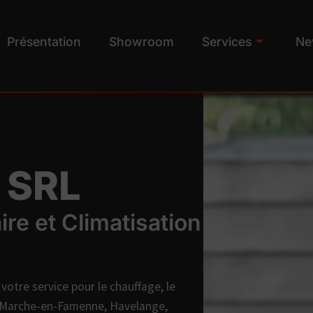
Présentation
Showroom
Services
Ne
 SRL
ire et Climatisation
votre service pour le chauffage, le
 de Marche-en-Famenne, Havelange,