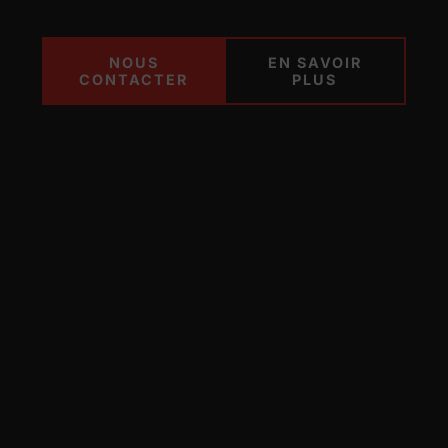
NOUS
EN SAVOIR
CONTACTER
PLUS