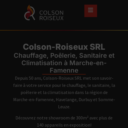
Colson-Roiseux SRL
Chauffage, Poêlerie, Sanitaire et
Climatisation à Marche-en-
Famenne
Depuis 50 ans, Colson-Roiseux SRL met son savoir-
faire à votre service pour le chauffage, le sanitaire, la
poêlerie et la climatisation dans la région de
Marche-en-Famenne, Havelange, Durbuy et Somme-
Leuze.
Découvrez notre showroom de 300m² avec plus de
140 appareils en exposition!