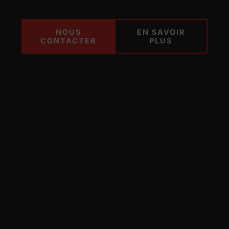
NOUS
EN SAVOIR
CONTACTER
PLUS