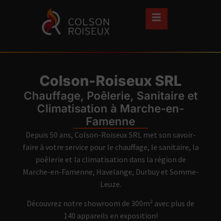
Colson-Roiseux SRL
Chauffage, Poêlerie, Sanitaire et
Climatisation à Marche-en-
Famenne
Depuis 50 ans, Colson-Roiseux SRL met son savoir-
faire à votre service pour le chauffage, le sanitaire, la
poêlerie et la climatisation dans la région de
Marche-en-Famenne, Havelange, Durbuy et Somme-
Leuze.
Découvrez notre showroom de 300m² avec plus de
140 appareils en exposition!