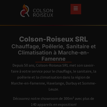
Colson-Roiseux SRL
Chauffage, Poêlerie, Sanitaire et
Climatisation à Marche-en-
Famenne
Depuis 50 ans, Colson-Roiseux SRL met son savoir-
faire à votre service pour le chauffage, le sanitaire, la
poêlerie et la climatisation dans la région de
Marche-en-Famenne, Havelange, Durbuy et Somme-
Leuze.
Découvrez notre showroom de 300m² avec plus de
140 appareils en exposition!