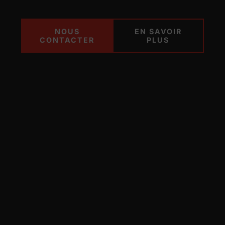
NOUS
EN SAVOIR
CONTACTER
PLUS