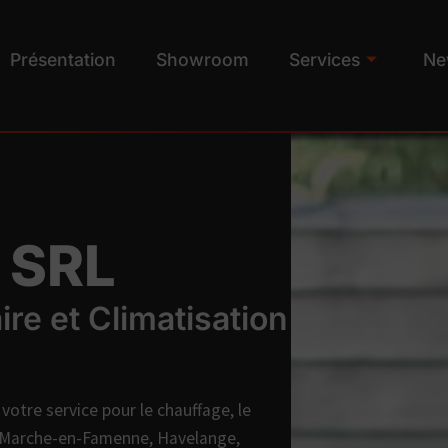
Présentation
Showroom
Services
Ne
 SRL
ire et Climatisation
votre service pour le chauffage, le
 de Marche-en-Famenne, Havelange,